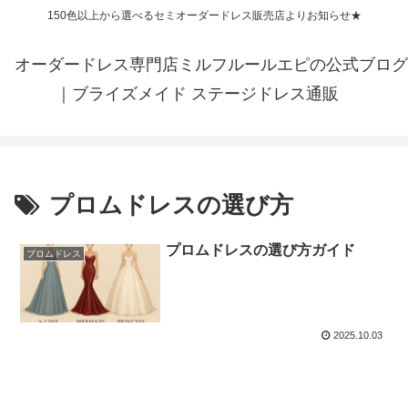
150色以上から選べるセミオーダードレス販売店よりお知らせ★
オーダードレス専門店ミルフルールエピの公式ブログ
｜ブライズメイド ステージドレス通販
プロムドレスの選び方
プロムドレスの選び方ガイド
プロムドレス
2025.10.03