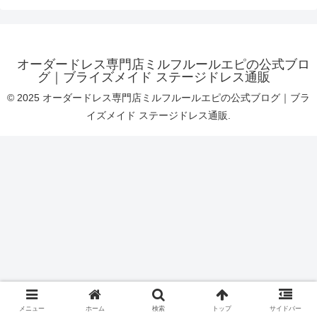
オーダードレス専門店ミルフルールエピの公式ブロ
グ｜ブライズメイド ステージドレス通販
© 2025 オーダードレス専門店ミルフルールエピの公式ブログ｜ブラ
イズメイド ステージドレス通販.
メニュー
ホーム
検索
トップ
サイドバー