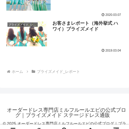
2020.03.07
お客さまレポート（海外挙式 ハ
ブライズメイド_レポート
ワイ）ブライズメイド
2019.03.04
ホーム
ブライズメイド_レポート
オーダードレス専門店ミルフルールエピの公式ブロ
グ｜ブライズメイド ステージドレス通販
© 2025 オーダードレス専門店ミルフルールエピの公式ブログ｜ブラ