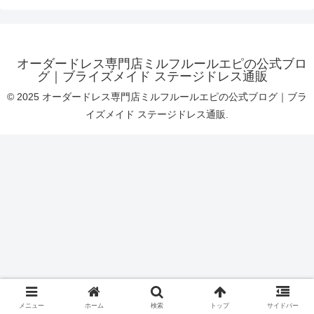
オーダードレス専門店ミルフルールエピの公式ブロ
グ｜ブライズメイド ステージドレス通販
© 2025 オーダードレス専門店ミルフルールエピの公式ブログ｜ブラ
イズメイド ステージドレス通販.
メニュー
ホーム
検索
トップ
サイドバー