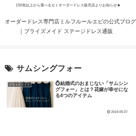
150色以上から選べるセミオーダードレス販売店よりお知らせ★
オーダードレス専門店ミルフルールエピの公式ブログ
｜ブライズメイド ステージドレス通販
サムシングフォー
💍結婚式のおまじない「サムシン
ブライズメイド
グフォー」とは？花嫁が幸せにな
る4つのアイテム
2019.05.07